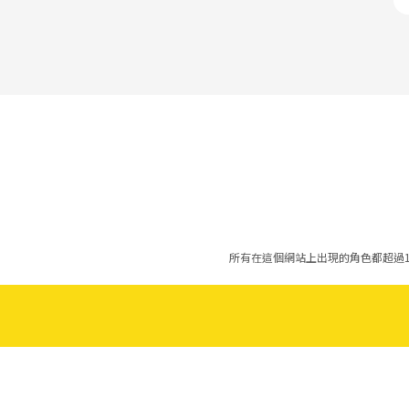
所有在這個網站上出現的角色都超過