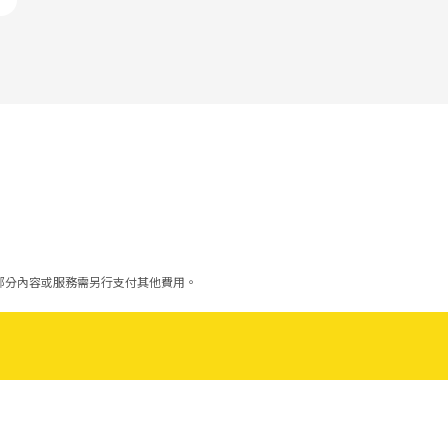
部分內容或服務需另行支付其他費用。