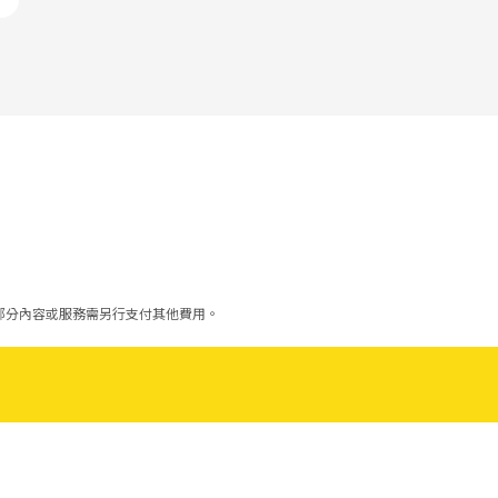
部分內容或服務需另行支付其他費用。