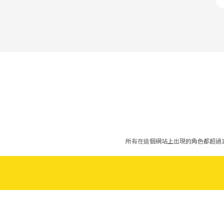
所有在這個網站上出現的角色都超過